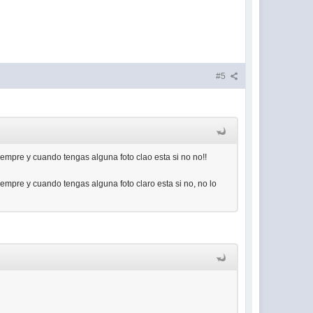
#5
iempre y cuando tengas alguna foto clao esta si no no!!
iempre y cuando tengas alguna foto claro esta si no, no lo