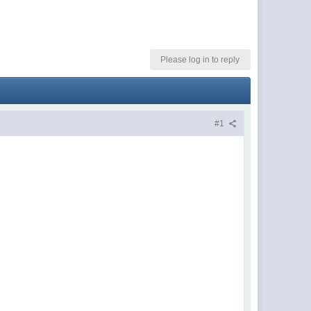
Please log in to reply
#1